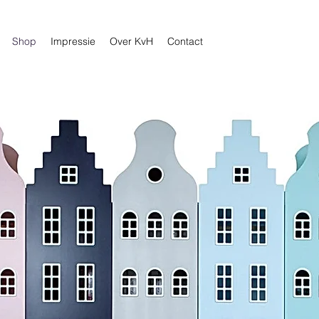
Shop
Impressie
Over KvH
Contact