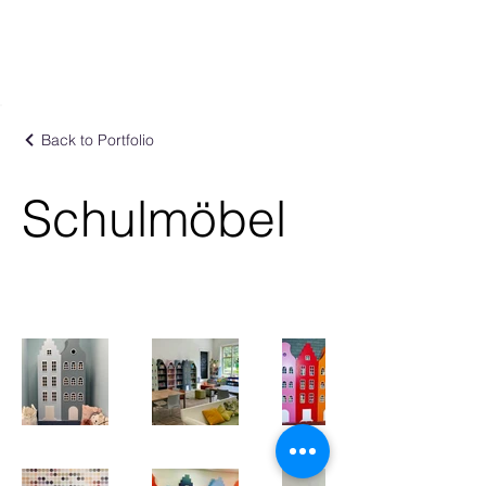
Back to Portfolio
Schulmöbel