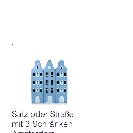
Satz oder Straße
mit 3 Schränken