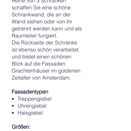
Reihe von 3 Schränken
schaffen Sie eine schöne
Schrankwand, die an der
Wand stehen oder von ihr
getrennt werden kann und als
Raumteiler fungiert.
Die Rückseite der Schränke
ist ebenso schön verarbeitet
und bietet einen schönen
Blick auf die Fassaden.
Grachtenhäuser im goldenen
Zeitalter von Amsterdam.
Fassadentypen
:
Treppengiebel
Uhrengiebel
Halsgiebel
Größen: