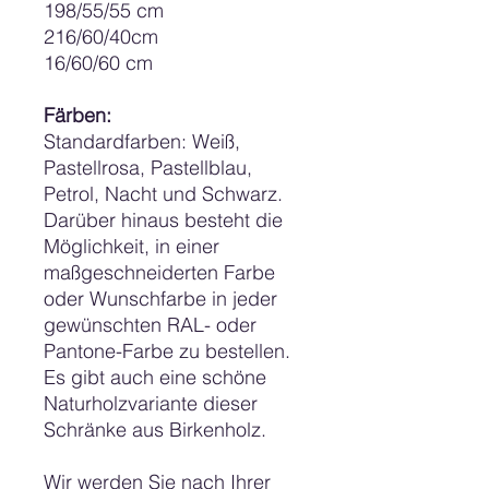
198/55/55 cm
216/60/40cm
16/60/60 cm
Färben:
Standardfarben: Weiß,
Pastellrosa, Pastellblau,
Petrol, Nacht und Schwarz.
Darüber hinaus besteht die
Möglichkeit, in einer
maßgeschneiderten Farbe
oder Wunschfarbe in jeder
gewünschten RAL- oder
Pantone-Farbe zu bestellen.
Es gibt auch eine schöne
Naturholzvariante dieser
Schränke aus Birkenholz.
Wir werden Sie nach Ihrer