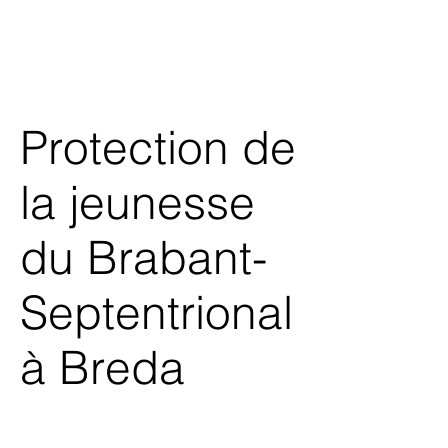
Protection de
la jeunesse
du Brabant-
Septentrional
à Breda