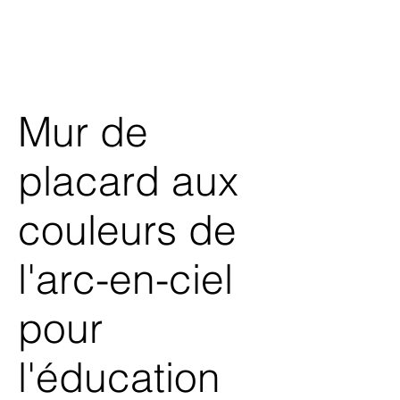
Mur de
placard aux
couleurs de
l'arc-en-ciel
pour
l'éducation