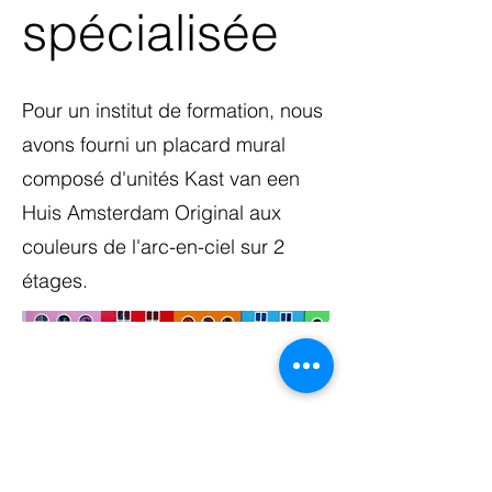
spécialisée
Pour un institut de formation, nous
avons fourni un placard mural
composé d'unités Kast van een
Huis Amsterdam Original aux
couleurs de l'arc-en-ciel sur 2
étages.