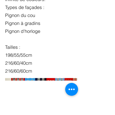
Types de façades :
Pignon du cou
Pignon à gradins
Pignon d'horloge
Tailles :
198/55/55cm
216/60/40cm
216/60/60cm