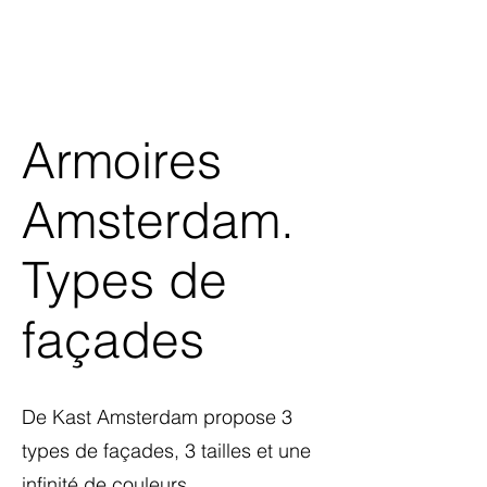
Armoires
Amsterdam.
Types de
façades
De Kast Amsterdam propose 3
types de façades, 3 tailles et une
infinité de couleurs.