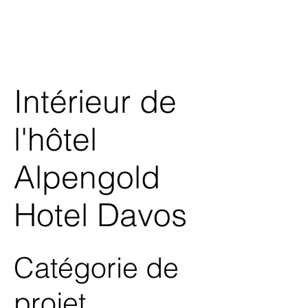
Intérieur de
l'hôtel
Alpengold
Hotel Davos
Catégorie de
projet