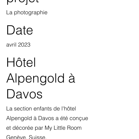
La photographie
Date
avril 2023
Hôtel
Alpengold à
Davos
La section enfants de l'hôtel
Alpengold à Davos a été conçue
et décorée par My Little Room
Genève, Suisse.