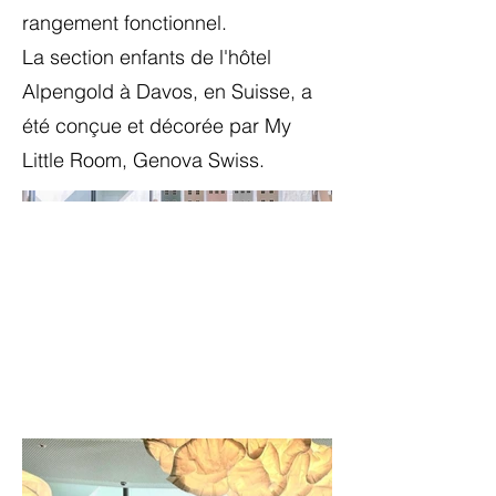
rangement fonctionnel.
La section enfants de l'hôtel
Alpengold à Davos, en Suisse, a
été conçue et décorée par My
Little Room, Genova Swiss.