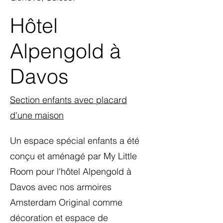
Hôtel
Alpengold à
Davos
Section enfants avec placard
d'une maison
Un espace spécial enfants a été
conçu et aménagé par My Little
Room pour l'hôtel Alpengold à
Davos avec nos armoires
Amsterdam Original comme
décoration et espace de