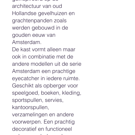
architectuur van oud
Hollandse gevelhuizen en
grachtenpanden zoals
werden gebouwd in de
gouden eeuw van
Amsterdam.
De kast vormt alleen maar
ook in combinatie met de
andere modellen uit de serie
Amsterdam een prachtige
eyecatcher in iedere ruimte.
Geschikt als opberger voor
speelgoed, boeken, kleding,
sportspullen, servies,
kantoorspullen,
verzamelingen en andere
voorwerpen. Een prachtig
decoratief en functioneel