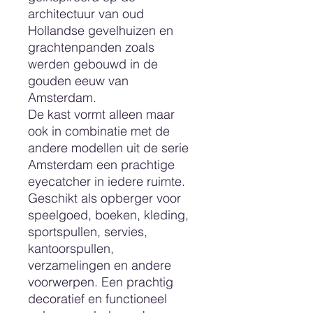
architectuur van oud
Hollandse gevelhuizen en
grachtenpanden zoals
werden gebouwd in de
gouden eeuw van
Amsterdam.
De kast vormt alleen maar
ook in combinatie met de
andere modellen uit de serie
Amsterdam een prachtige
eyecatcher in iedere ruimte.
Geschikt als opberger voor
speelgoed, boeken, kleding,
sportspullen, servies,
kantoorspullen,
verzamelingen en andere
voorwerpen. Een prachtig
decoratief en functioneel