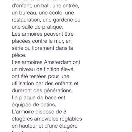
d'enfant, un hall, une entrée,
un bureau, une école, une
restauration, une garderie ou
une salle de pratique.
Les armoires peuvent être
placées contre le mur, en
série ou librement dans la
pièce.
Les armoires Amsterdam ont
un niveau de finition élevé,
ont été testées pour une
utilisation par des enfants et
dureront des générations.
La plaque de base est
équipée de patins.
L'armoire dispose de 3
étagères amovibles réglables
en hauteur et d'une étagère