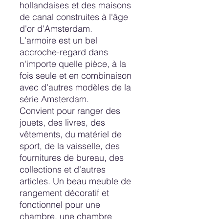
hollandaises et des maisons
de canal construites à l'âge
d'or d'Amsterdam.
L'armoire est un bel
accroche-regard dans
n'importe quelle pièce, à la
fois seule et en combinaison
avec d'autres modèles de la
série Amsterdam.
Convient pour ranger des
jouets, des livres, des
vêtements, du matériel de
sport, de la vaisselle, des
fournitures de bureau, des
collections et d'autres
articles. Un beau meuble de
rangement décoratif et
fonctionnel pour une
chambre, une chambre