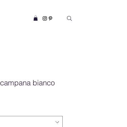
a campana bianco