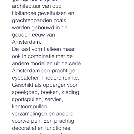
architectuur van oud
Hollandse gevelhuizen en
grachtenpanden zoals
werden gebouwd in de
gouden eeuw van
Amsterdam.
De kast vormt alleen maar
ook in combinatie met de
andere modellen uit de serie
Amsterdam een prachtige
eyecatcher in iedere ruimte.
Geschikt als opberger voor
speelgoed, boeken, kleding,
sportspullen, servies,
kantoorspullen,
verzamelingen en andere
voorwerpen. Een prachtig
decoratief en functioneel