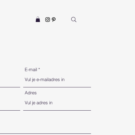
E-mail
Adres