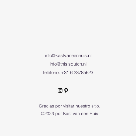
info@kastvaneenhuis.nl
info@thisisdutch.nl
teléfono: +31 6 23785623
Gracias por visitar nuestro sitio.
©2023 por Kast van een Huis