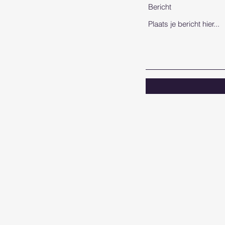
Bericht