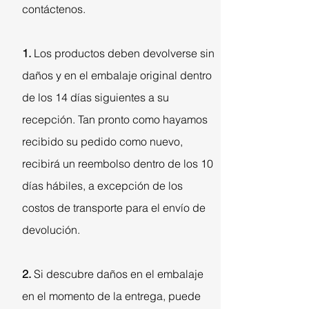
contáctenos.
1.
Los productos deben devolverse sin
daños y en el embalaje original dentro
de los 14 días siguientes a su
recepción. Tan pronto como hayamos
recibido su pedido como nuevo,
recibirá un reembolso dentro de los 10
días hábiles, a excepción de los
costos de transporte para el envío de
devolución.
2.
Si descubre daños en el embalaje
en el momento de la entrega, puede