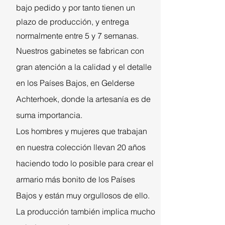
bajo pedido y por tanto tienen un
plazo de producción, y entrega
normalmente entre 5 y 7 semanas.
Nuestros gabinetes se fabrican con
gran atención a la calidad y el detalle
en los Países Bajos, en Gelderse
Achterhoek, donde la artesanía es de
suma importancia.
Los hombres y mujeres que trabajan
en nuestra colección llevan 20 años
haciendo todo lo posible para crear el
armario más bonito de los Países
Bajos y están muy orgullosos de ello.
La producción también implica mucho