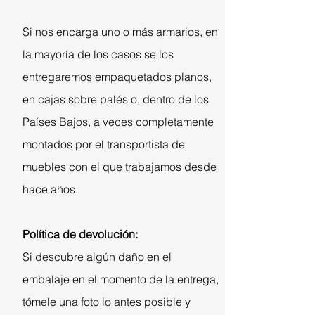
Si nos encarga uno o más armarios, en
la mayoría de los casos se los
entregaremos empaquetados planos,
en cajas sobre palés o, dentro de los
Países Bajos, a veces completamente
montados por el transportista de
muebles con el que trabajamos desde
hace años.
Política de devolución:
Si descubre algún daño en el
embalaje en el momento de la entrega,
tómele una foto lo antes posible y