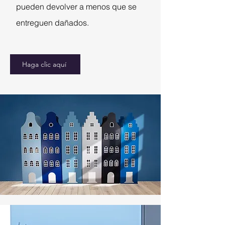
pueden devolver a menos que se
entreguen dañados.
Haga clic aquí