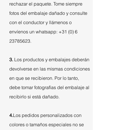
rechazar el paquete. Tome siempre
fotos del embalaje dañado y consulte
con el conductor y llámenos o
envíenos un whatsapp:
+31 (0) 6
23785623
.
3.
Los productos y embalajes deberán
devolverse en las mismas condiciones
en que se recibieron. Por lo tanto,
debe tomar fotografías del embalaje al
recibirlo si está dañado.
4.
Los pedidos personalizados con
colores o tamaños especiales no se