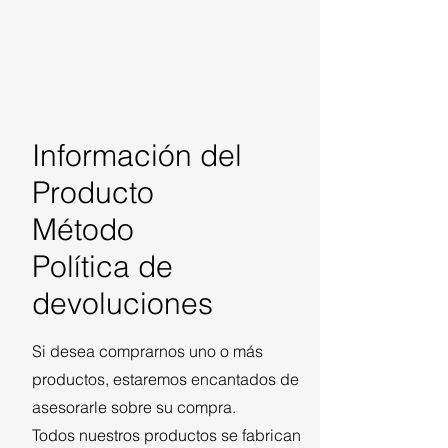
Información del
Producto
Método
Política de
devoluciones
Si desea comprarnos uno o más
productos, estaremos encantados de
asesorarle sobre su compra.
Todos nuestros productos se fabrican