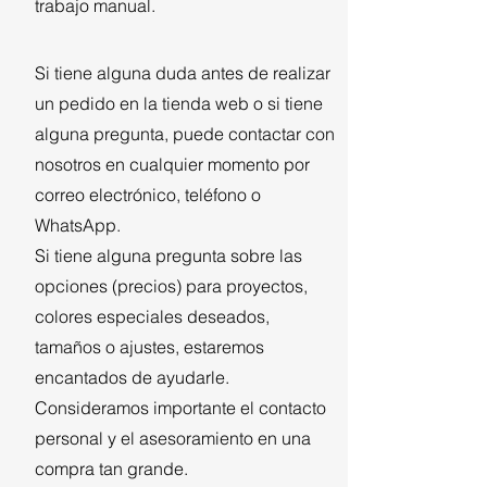
trabajo manual.
Si tiene alguna duda antes de realizar
un pedido en la tienda web o si tiene
alguna pregunta, puede contactar con
nosotros en cualquier momento por
correo electrónico, teléfono o
WhatsApp.
Si tiene alguna pregunta sobre las
opciones (precios) para proyectos,
colores especiales deseados,
tamaños o ajustes, estaremos
encantados de ayudarle.
Consideramos importante el contacto
personal y el asesoramiento en una
compra tan grande.