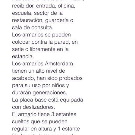
recibidor, entrada, oficina,
escuela, sector de la
restauración, guardería o
sala de consulta.
Los armarios se pueden
colocar contra la pared, en
serie o libremente en la
estancia.
Los armarios Amsterdam
tienen un alto nivel de
acabado, han sido probados
para su uso por niños y
durarán generaciones.
La placa base está equipada
con deslizadores.
El armario tiene 3 estantes
sueltos que se pueden
regular en altura y 1 estante