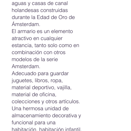
aguas y casas de canal
holandesas construidas
durante la Edad de Oro de
Ámsterdam.
El armario es un elemento
atractivo en cualquier
estancia, tanto solo como en
combinación con otros
modelos de la serie
Amsterdam.
Adecuado para guardar
juguetes, libros, ropa,
material deportivo, vajilla,
material de oficina,
colecciones y otros artículos.
Una hermosa unidad de
almacenamiento decorativa y
funcional para una
habitación, habitación infantil,