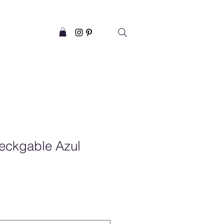
eckgable Azul