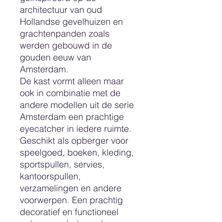
architectuur van oud
Hollandse gevelhuizen en
grachtenpanden zoals
werden gebouwd in de
gouden eeuw van
Amsterdam.
De kast vormt alleen maar
ook in combinatie met de
andere modellen uit de serie
Amsterdam een prachtige
eyecatcher in iedere ruimte.
Geschikt als opberger voor
speelgoed, boeken, kleding,
sportspullen, servies,
kantoorspullen,
verzamelingen en andere
voorwerpen. Een prachtig
decoratief en functioneel