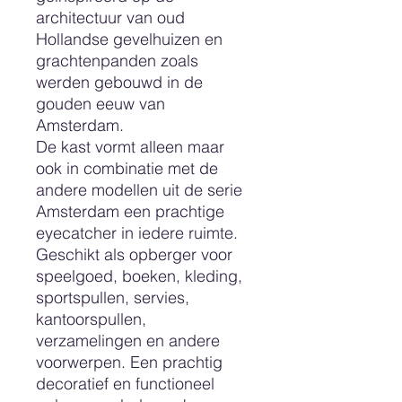
architectuur van oud
Hollandse gevelhuizen en
grachtenpanden zoals
werden gebouwd in de
gouden eeuw van
Amsterdam.
De kast vormt alleen maar
ook in combinatie met de
andere modellen uit de serie
Amsterdam een prachtige
eyecatcher in iedere ruimte.
Geschikt als opberger voor
speelgoed, boeken, kleding,
sportspullen, servies,
kantoorspullen,
verzamelingen en andere
voorwerpen. Een prachtig
decoratief en functioneel