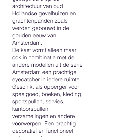
architectuur van oud
Hollandse gevelhuizen en
grachtenpanden zoals
werden gebouwd in de
gouden eeuw van
Amsterdam.
De kast vormt alleen maar
ook in combinatie met de
andere modellen uit de serie
Amsterdam een prachtige
eyecatcher in iedere ruimte.
Geschikt als opberger voor
speelgoed, boeken, kleding,
sportspullen, servies,
kantoorspullen,
verzamelingen en andere
voorwerpen. Een prachtig
decoratief en functioneel