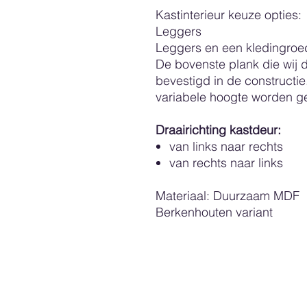
Kastinterieur keuze opties:
Leggers
Leggers en een kledingroe
De bovenste plank die wij d
bevestigd in de constructi
variabele hoogte worden ge
Draairichting kastdeur:
van links naar rechts
van rechts naar links
Materiaal: Duurzaam MDF
Berkenhouten variant