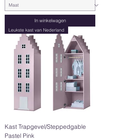
In winkelwagen
Leukste kast van Nederland
Kast Trapgevel/Steppedgable
Pastel Pink