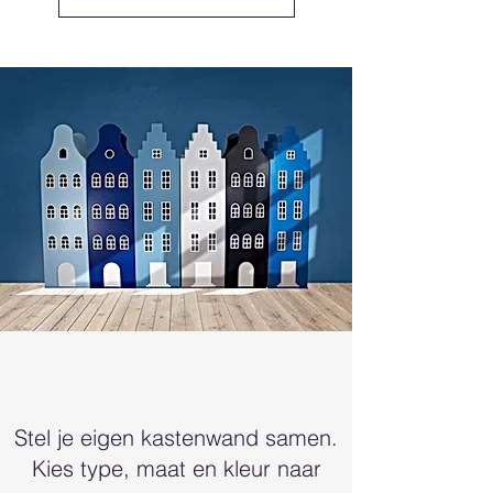
Stel je eigen kastenwand samen.
Kies type, maat en kleur naar