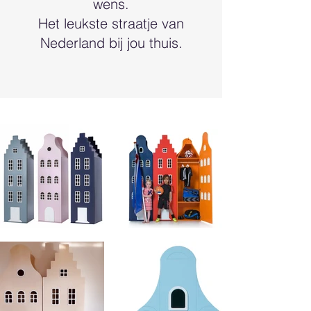
wens.
Het leukste straatje van
Nederland bij jou thuis.